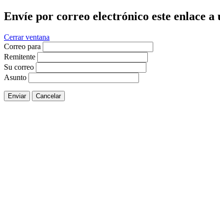
Envíe por correo electrónico este enlace a
Cerrar ventana
Correo para
Remitente
Su correo
Asunto
Enviar
Cancelar