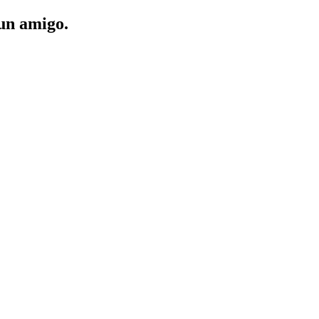
 un amigo.