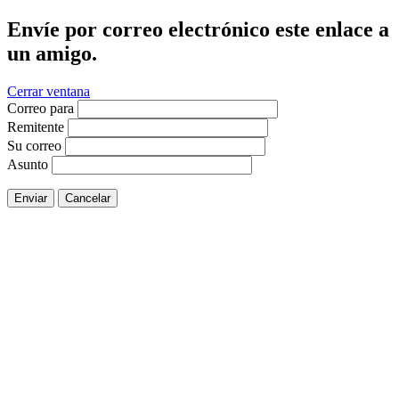
Envíe por correo electrónico este enlace a
un amigo.
Cerrar ventana
Correo para
Remitente
Su correo
Asunto
Enviar
Cancelar