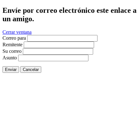
Envíe por correo electrónico este enlace a
un amigo.
Cerrar ventana
Correo para
Remitente
Su correo
Asunto
Enviar
Cancelar