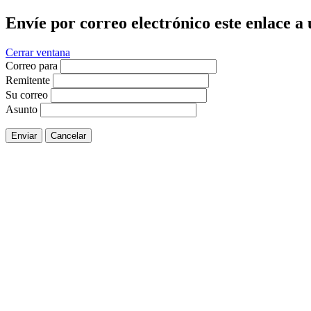
Envíe por correo electrónico este enlace a
Cerrar ventana
Correo para
Remitente
Su correo
Asunto
Enviar
Cancelar