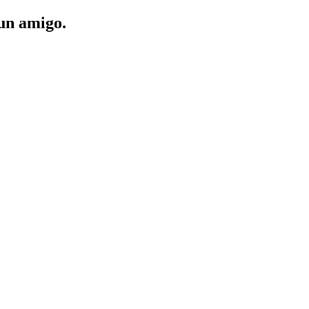
 un amigo.