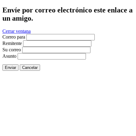
Envíe por correo electrónico este enlace a
un amigo.
Cerrar ventana
Correo para
Remitente
Su correo
Asunto
Enviar
Cancelar