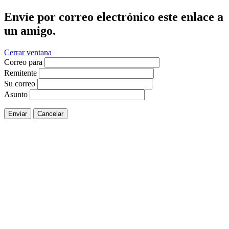
Envíe por correo electrónico este enlace a
un amigo.
Cerrar ventana
Correo para
Remitente
Su correo
Asunto
Enviar
Cancelar