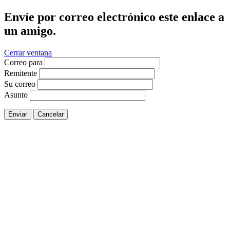
Envíe por correo electrónico este enlace a
un amigo.
Cerrar ventana
Correo para
Remitente
Su correo
Asunto
Enviar
Cancelar