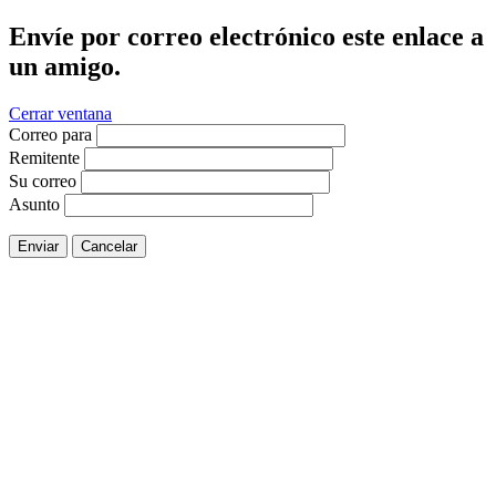
Envíe por correo electrónico este enlace a
un amigo.
Cerrar ventana
Correo para
Remitente
Su correo
Asunto
Enviar
Cancelar