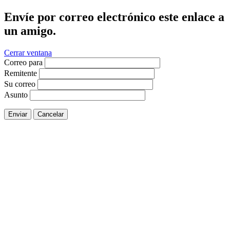
Envíe por correo electrónico este enlace a
un amigo.
Cerrar ventana
Correo para
Remitente
Su correo
Asunto
Enviar
Cancelar