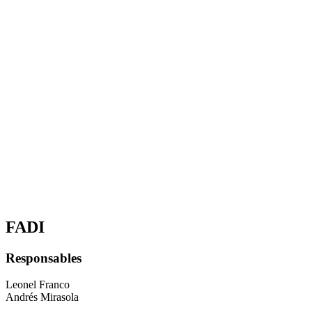
FADI
Responsables
Leonel Franco
Andrés Mirasola