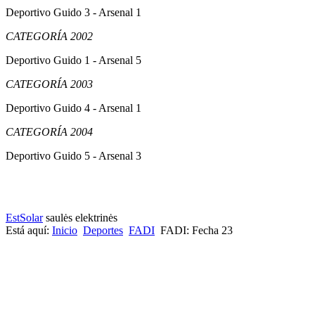
Deportivo Guido 3 - Arsenal 1
CATEGORÍA 2002
Deportivo Guido 1 - Arsenal 5
CATEGORÍA 2003
Deportivo Guido 4 - Arsenal 1
CATEGORÍA 2004
Deportivo Guido 5 - Arsenal 3
EstSolar
saulės elektrinės
Está aquí:
Inicio
Deportes
FADI
FADI: Fecha 23