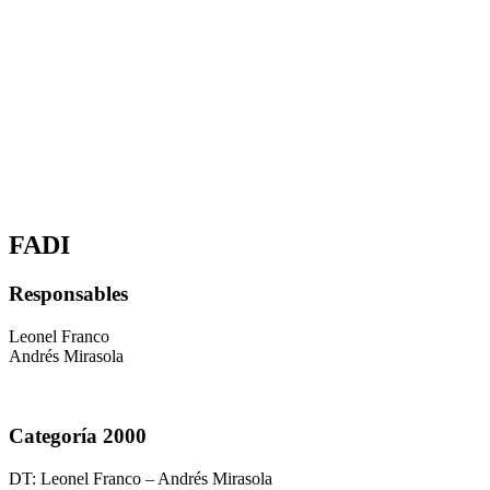
FADI
Responsables
Leonel Franco
Andrés Mirasola
Categoría 2000
DT: Leonel Franco – Andrés Mirasola