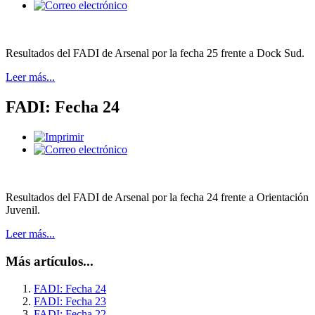
Resultados del FADI de Arsenal por la fecha 25 frente a Dock Sud.
Leer más...
FADI: Fecha 24
Resultados del FADI de Arsenal por la fecha 24 frente a Orientación
Juvenil.
Leer más...
Más artículos...
FADI: Fecha 24
FADI: Fecha 23
FADI: Fecha 22