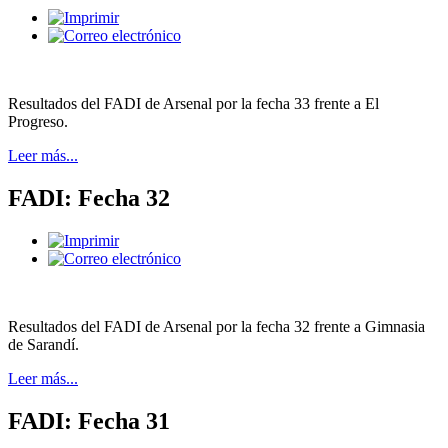
Resultados del FADI de Arsenal por la fecha 33 frente a El
Progreso.
Leer más...
FADI: Fecha 32
Resultados del FADI de Arsenal por la fecha 32 frente a Gimnasia
de Sarandí.
Leer más...
FADI: Fecha 31