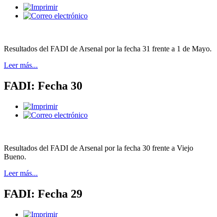
Resultados del FADI de Arsenal por la fecha 31 frente a 1 de Mayo.
Leer más...
FADI: Fecha 30
Resultados del FADI de Arsenal por la fecha 30 frente a Viejo
Bueno.
Leer más...
FADI: Fecha 29