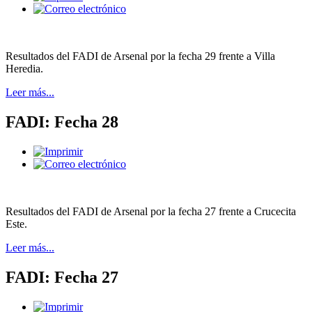
Resultados del FADI de Arsenal por la fecha 29 frente a Villa
Heredia.
Leer más...
FADI: Fecha 28
Resultados del FADI de Arsenal por la fecha 27 frente a Crucecita
Este.
Leer más...
FADI: Fecha 27