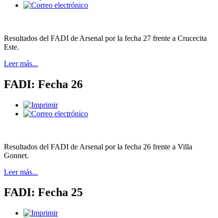
Resultados del FADI de Arsenal por la fecha 27 frente a Crucecita
Este.
Leer más...
FADI: Fecha 26
Resultados del FADI de Arsenal por la fecha 26 frente a Villa
Gonnet.
Leer más...
FADI: Fecha 25