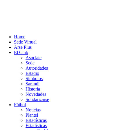
Home
Sede Virtual
Arse Plus
El Club
Asociate
Sede
Autoridades
Estadio
Símbolos
Sarandí
Historia
Novedades
Solidarizarse
Fútbol
Noticias
Plantel
Estadísticas
Estadísticas