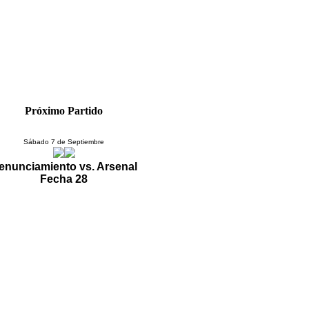
Próximo Partido
Sábado 7 de Septiembre
enunciamiento vs. Arsenal
Fecha 28