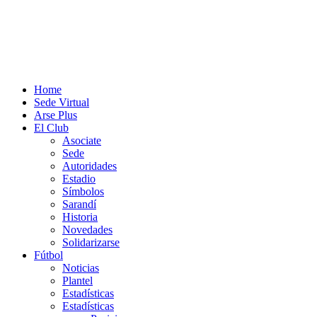
Home
Sede Virtual
Arse Plus
El Club
Asociate
Sede
Autoridades
Estadio
Símbolos
Sarandí
Historia
Novedades
Solidarizarse
Fútbol
Noticias
Plantel
Estadísticas
Estadísticas