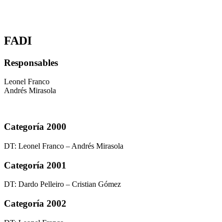
FADI
Responsables
Leonel Franco
Andrés Mirasola
Categoría 2000
DT: Leonel Franco – Andrés Mirasola
Categoría 2001
DT: Dardo Pelleiro – Cristian Gómez
Categoría 2002