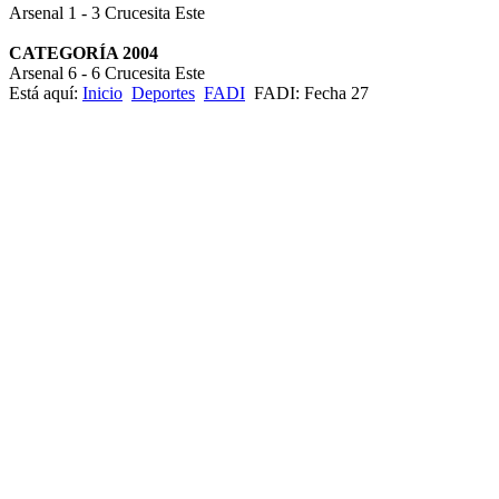
Arsenal 1 - 3 Crucesita Este
CATEGORÍA 2004
Arsenal 6 - 6 Crucesita Este
Está aquí:
Inicio
Deportes
FADI
FADI: Fecha 27