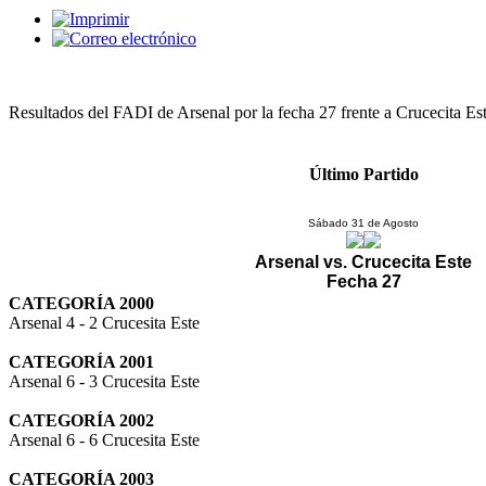
Resultados del FADI de Arsenal por la fecha 27 frente a Crucecita Est
Último Partido
Sábado 31 de Agosto
Arsenal vs. Crucecita Este
Fecha 27
CATEGORÍA 2000
Arsenal 4 - 2 Crucesita Este
CATEGORÍA 2001
Arsenal 6 - 3 Crucesita Este
CATEGORÍA 2002
Arsenal 6 - 6 Crucesita Este
CATEGORÍA 2003