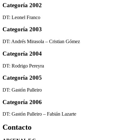
Categoría 2002
DT: Leonel Franco
Categoría 2003
DT: Andrés Mirasola – Cristian Gómez
Categoría 2004
DT: Rodrigo Pereyra
Categoría 2005
DT: Gastón Palleiro
Categoría 2006
DT: Gastón Palleiro – Fabián Lazarte
Contacto