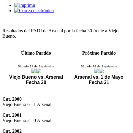
Resultados del FADI de Arsenal por la fecha 30 frente a Viejo
Bueno.
Último Partido
Próximo Partido
Sábado 21 de Septiembre
Sábado 28 de Septiembre
Viejo Bueno vs. Arsenal
Arsenal vs. 1 de Mayo
Fecha 30
Fecha 31
Cat. 2000
Viejo Bueno 6 - 1 Arsenal
Cat. 2001
Viejo Bueno 2 - 0 Arsenal
Cat. 2002