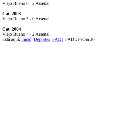
Viejo Bueno 6 - 2 Arsenal
Cat. 2003
Viejo Bueno 5 - 0 Arsenal
Cat. 2004
Viejo Bueno 4 - 2 Arsenal
Está aquí:
Inicio
Deportes
FADI
FADI: Fecha 30