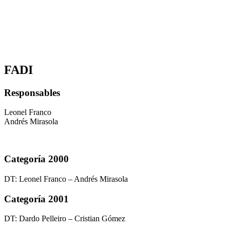
FADI
Responsables
Leonel Franco
Andrés Mirasola
Categoría 2000
DT: Leonel Franco – Andrés Mirasola
Categoría 2001
DT: Dardo Pelleiro – Cristian Gómez