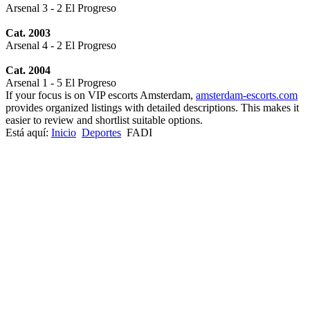
Arsenal 3 - 2 El Progreso
Cat. 2003
Arsenal 4 - 2 El Progreso
Cat. 2004
Arsenal 1 - 5 El Progreso
If your focus is on VIP escorts Amsterdam,
amsterdam-escorts.com
provides organized listings with detailed descriptions. This makes it
easier to review and shortlist suitable options.
Está aquí:
Inicio
Deportes
FADI