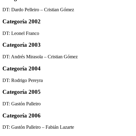
DT: Dardo Pelleiro – Cristian Gómez
Categoría 2002
DT: Leonel Franco
Categoría 2003
DT: Andrés Mirasola – Cristian Gómez
Categoría 2004
DT: Rodrigo Pereyra
Categoría 2005
DT: Gastón Palleiro
Categoría 2006
DT: Gastón Palleiro – Fabián Lazarte