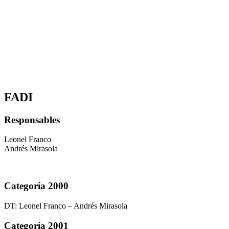
FADI
Responsables
Leonel Franco
Andrés Mirasola
Categoría 2000
DT: Leonel Franco – Andrés Mirasola
Categoría 2001