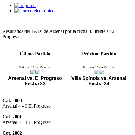
Resultados del FADI de Arsenal por la fecha 33 frente a El
Progreso.
Último Partido
Próximo Partido
Sábado 12 de Octubre
Sábado 19 de Octubre
Arsenal vs. El Progreso
Villa Spínola vs. Arsenal
Fecha 33
Fecha 34
Cat. 2000
Arsenal 4 - 0 El Progreso
Cat. 2001
Arsenal 5 - 3 El Progreso
Cat. 2002