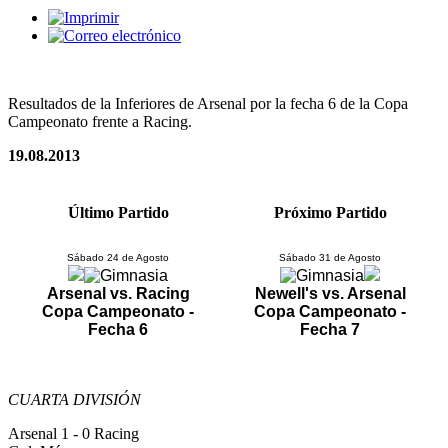
Resultados de la Inferiores de Arsenal por la fecha 6 de la Copa
Campeonato frente a Racing.
19.08.2013
Último Partido
Próximo Partido
Sábado 24 de Agosto
Sábado 31 de Agosto
Arsenal vs. Racing
Newell's vs. Arsenal
Copa Campeonato -
Copa Campeonato -
Fecha 6
Fecha 7
CUARTA DIVISIÓN
Arsenal 1 - 0 Racing