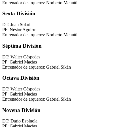
Entrenador de arqueros: Norberto Menutti
Sexta División
DT: Juan Solari
PF: Néstor Aguirre
Entrenador de arqueros: Norberto Menutti
Séptima División
DT: Walter Céspedes
PF: Gabriel Macías
Entrenador de arqueros: Gabriel Sikán
Octava División
DT: Walter Céspedes
PF: Gabriel Macías
Entrenador de arqueros: Gabriel Sikán
Novena División
DT: Dario Espínola
PF: Gabriel Macías