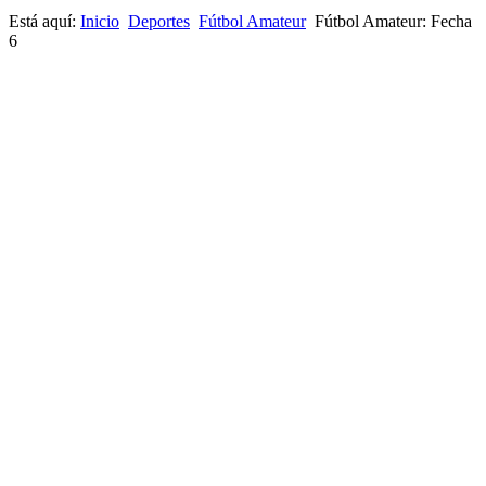
Está aquí:
Inicio
Deportes
Fútbol Amateur
Fútbol Amateur: Fecha
6