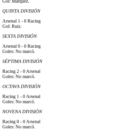
Gol: Márquez.
QUINTA DIVISIÓN
Arsenal 1 - 0 Racing
Gol: Ruiz.
SEXTA DIVISIÓN
Arsenal 0 - 0 Racing
Goles: No marcó.
SÉPTIMA DIVISIÓN
Racing 2 - 0 Arsenal
Goles: No marcó.
OCTAVA DIVISIÓN
Racing 1 - 0 Arsenal
Goles: No marcó.
NOVENA DIVISIÓN
Racing 0 - 0 Arsenal
Goles: No marcó.