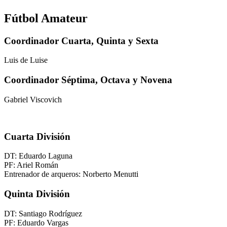
Fútbol Amateur
Coordinador Cuarta, Quinta y Sexta
Luis de Luise
Coordinador Séptima, Octava y Novena
Gabriel Viscovich
Cuarta División
DT: Eduardo Laguna
PF: Ariel Román
Entrenador de arqueros: Norberto Menutti
Quinta División
DT: Santiago Rodríguez
PF: Eduardo Vargas