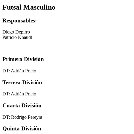
Futsal Masculino
Responsables:
Diego Depirro
Patricio Knaudt
Primera División
DT: Adrián Prieto
Tercera División
DT: Adrián Prieto
Cuarta División
DT: Rodrigo Pereyra
Quinta División