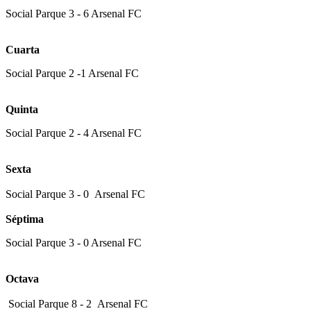
Social Parque 3 - 6 Arsenal FC
Cuarta
Social Parque 2 -1 Arsenal FC
Quinta
Social Parque 2 - 4 Arsenal FC
Sexta
Social Parque 3 - 0 Arsenal FC
Séptima
Social Parque 3 - 0 Arsenal FC
Octava
Social Parque 8 - 2 Arsenal FC