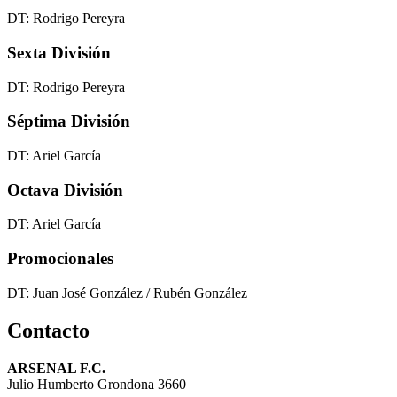
DT: Rodrigo Pereyra
Sexta División
DT: Rodrigo Pereyra
Séptima División
DT: Ariel García
Octava División
DT: Ariel García
Promocionales
DT: Juan José González / Rubén González
Contacto
ARSENAL F.C.
Julio Humberto Grondona 3660