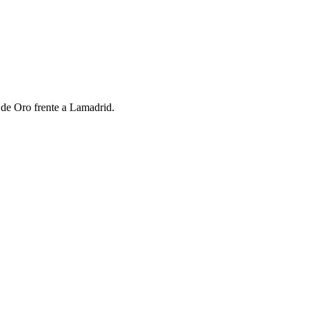
 de Oro frente a Lamadrid.