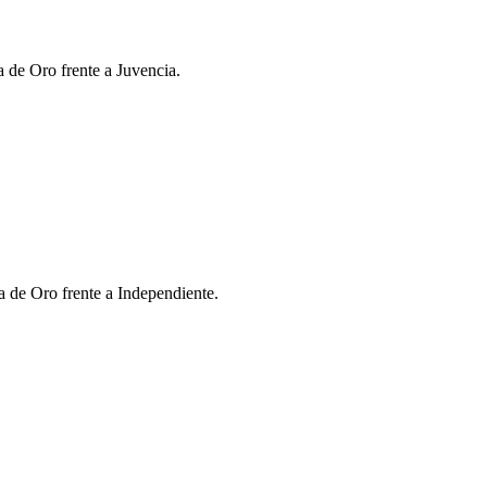
a de Oro frente a Juvencia.
a de Oro frente a Independiente.