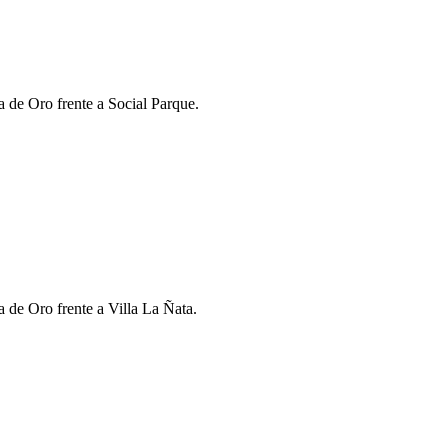
a de Oro frente a Social Parque.
 de Oro frente a Villa La Ñata.