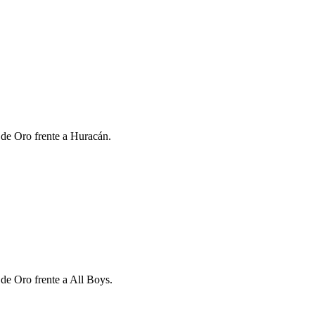
 de Oro frente a Huracán.
 de Oro frente a All Boys.