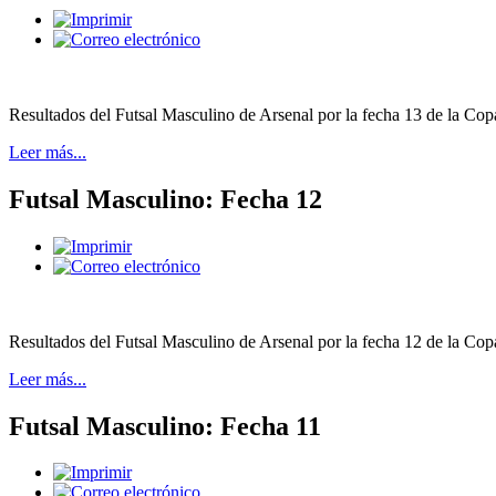
Resultados del Futsal Masculino de Arsenal por la fecha 13 de la Cop
Leer más...
Futsal Masculino: Fecha 12
Resultados del Futsal Masculino de Arsenal por la fecha 12 de la Copa
Leer más...
Futsal Masculino: Fecha 11