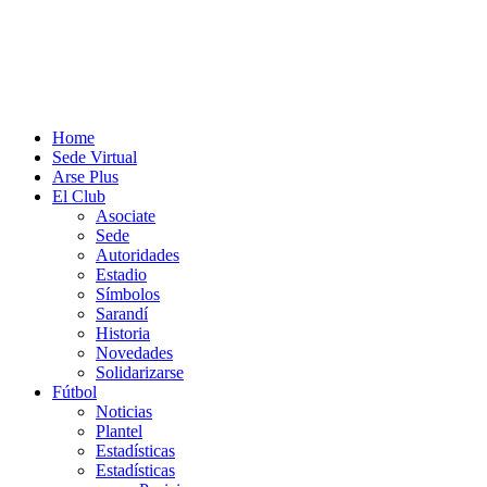
Home
Sede Virtual
Arse Plus
El Club
Asociate
Sede
Autoridades
Estadio
Símbolos
Sarandí
Historia
Novedades
Solidarizarse
Fútbol
Noticias
Plantel
Estadísticas
Estadísticas