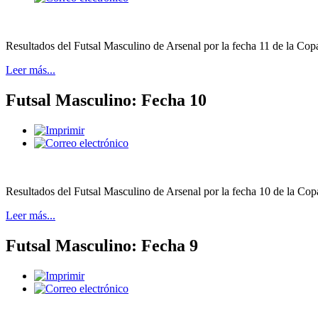
Resultados del Futsal Masculino de Arsenal por la fecha 11 de la Cop
Leer más...
Futsal Masculino: Fecha 10
Resultados del Futsal Masculino de Arsenal por la fecha 10 de la Cop
Leer más...
Futsal Masculino: Fecha 9