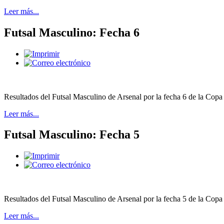
Leer más...
Futsal Masculino: Fecha 6
Resultados del Futsal Masculino de Arsenal por la fecha 6 de la Copa
Leer más...
Futsal Masculino: Fecha 5
Resultados del Futsal Masculino de Arsenal por la fecha 5 de la Copa
Leer más...