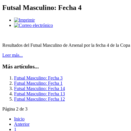
Futsal Masculino: Fecha 4
Resultados del Futsal Masculino de Arsenal por la fecha 4 de la Copa
Leer más...
Más artículos...
Futsal Masculino: Fecha 3
Futsal Masculino: Fecha 1
Futsal Masculino: Fecha 14
Futsal Masculino: Fecha 13
Futsal Masculino: Fecha 12
Página 2 de 3
Inicio
Anterior
1