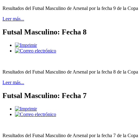
Resultados del Futsal Masculino de Arsenal por la fecha 9 de la Copa
Leer más...
Futsal Masculino: Fecha 8
Resultados del Futsal Masculino de Arsenal por la fecha 8 de la Copa
Leer más...
Futsal Masculino: Fecha 7
Resultados del Futsal Masculino de Arsenal por la fecha 7 de la Copa