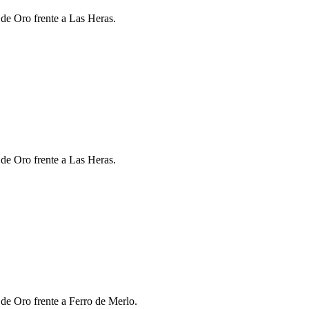
 de Oro frente a Las Heras.
 de Oro frente a Las Heras.
 de Oro frente a Ferro de Merlo.