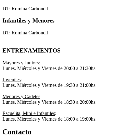
DT: Romina Carbonell
Infantiles y Menores
DT: Romina Carbonell
ENTRENAMIENTOS
Mayores y Juniors
:
Lunes, Miércoles y Viernes de 20:00 a 21:30hs.
Juveniles
:
Lunes, Miércoles y Viernes de 19:30 a 21:00hs.
Menores y Cadetes
:
Lunes, Miércoles y Viernes de 18:30 a 20:00hs.
Escuelita, Mini e Infantiles
:
Lunes, Miércoles y Viernes de 18:00 a 19:00hs.
Contacto