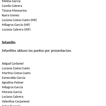
Melina Garcia
Camila Cabrera
Tiziana Mannarino
Kyara Gomez
Luciana Costas Cueto (INF)
Milagros Garcia (INF)
Luciana Cabrera (INF)
Infantiles
Infantiles obtuvo los puntos por presentacion.
Abigail Carbonel
Luciana Costas Cueto
Martina Costas Cueto
Esmeralda Garcia
Agostina Palmer
Milagros Garcia
Morena Garcia
Luciana Cabrera
Valentina Carpanessi