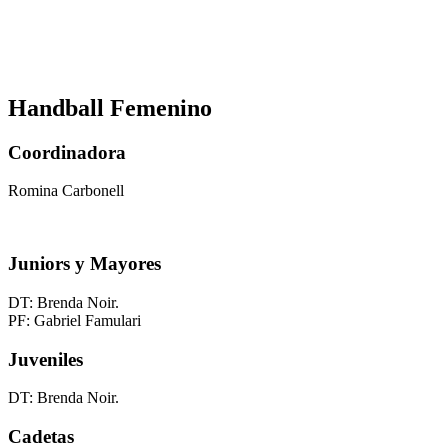
Handball Femenino
Coordinadora
Romina Carbonell
Juniors y Mayores
DT: Brenda Noir.
PF: Gabriel Famulari
Juveniles
DT: Brenda Noir.
Cadetas