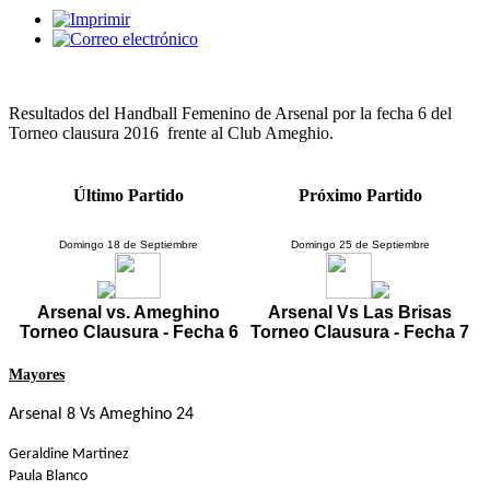
Resultados del Handball Femenino de Arsenal por la fecha 6 del
Torneo clausura 2016 frente al Club Ameghio.
Último Partido
Próximo Partido
Domingo 18 de Septiembre
Domingo 25 de Septiembre
Arsenal vs. Ameghino
Arsenal Vs Las Brisas
Torneo Clausura - Fecha 6
Torneo Clausura - Fecha 7
Mayores
Arsenal 8 Vs Ameghino 24
Geraldine Martinez
Paula Blanco