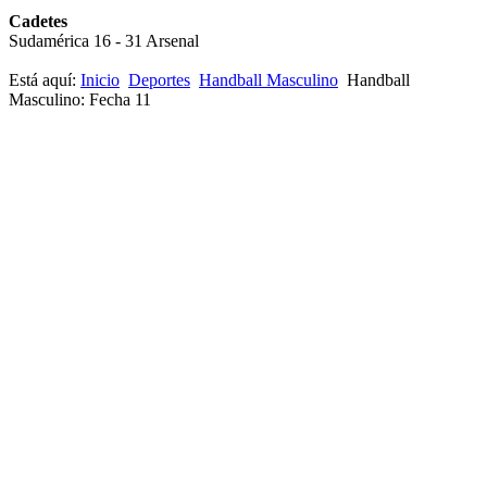
Cadetes
Sudamérica 16 - 31 Arsenal
Está aquí:
Inicio
Deportes
Handball Masculino
Handball
Masculino: Fecha 11