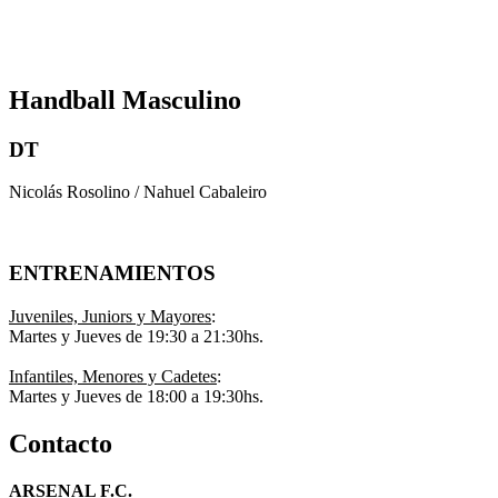
Handball Masculino
DT
Nicolás Rosolino / Nahuel Cabaleiro
ENTRENAMIENTOS
Juveniles, Juniors y Mayores
:
Martes y Jueves de 19:30 a 21:30hs.
Infantiles, Menores y Cadetes
:
Martes y Jueves de 18:00 a 19:30hs.
Contacto
ARSENAL F.C.