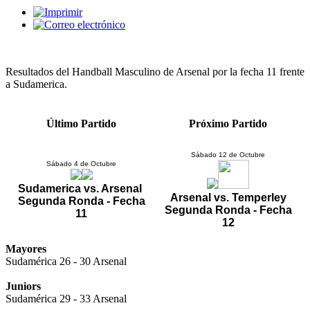
Resultados del Handball Masculino de Arsenal por la fecha 11 frente
a Sudamerica.
Último Partido
Próximo Partido
Sábado 12 de Octubre
Sábado 4 de Octubre
Sudamerica vs. Arsenal
Arsenal vs. Temperley
Segunda Ronda - Fecha
Segunda Ronda - Fecha
11
12
Mayores
Sudamérica 26 - 30 Arsenal
Juniors
Sudamérica 29 - 33 Arsenal