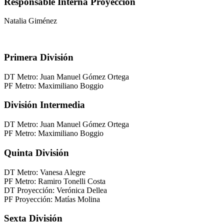
Responsable Interna Proyección
Natalia Giménez
Primera División
DT Metro: Juan Manuel Gómez Ortega
PF Metro: Maximiliano Boggio
División Intermedia
DT Metro: Juan Manuel Gómez Ortega
PF Metro: Maximiliano Boggio
Quinta División
DT Metro: Vanesa Alegre
PF Metro: Ramiro Tonelli Costa
DT Proyección: Verónica Dellea
PF Proyección: Matías Molina
Sexta División