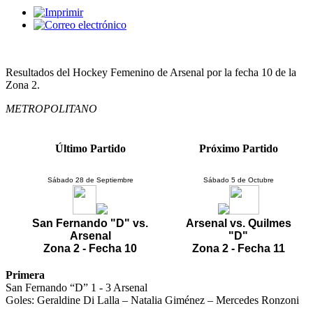
Resultados del Hockey Femenino de Arsenal por la fecha 10 de la
Zona 2.
METROPOLITANO
Último Partido
Próximo Partido
Sábado 28 de Septiembre
Sábado 5 de Octubre
San Fernando "D" vs.
Arsenal vs. Quilmes
Arsenal
"D"
Zona 2 - Fecha 10
Zona 2 - Fecha 11
Primera
San Fernando “D” 1 - 3 Arsenal
Goles: Geraldine Di Lalla – Natalia Giménez – Mercedes Ronzoni