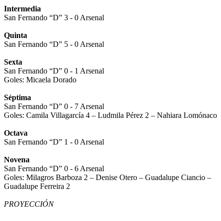
Intermedia
San Fernando “D” 3 - 0 Arsenal
Quinta
San Fernando “D” 5 - 0 Arsenal
Sexta
San Fernando “D” 0 - 1 Arsenal
Goles: Micaela Dorado
Séptima
San Fernando “D” 0 - 7 Arsenal
Goles: Camila Villagarcía 4 – Ludmila Pérez 2 – Nahiara Lomónaco
Octava
San Fernando “D” 1 - 0 Arsenal
Novena
San Fernando “D” 0 - 6 Arsenal
Goles: Milagros Barboza 2 – Denise Otero – Guadalupe Ciancio –
Guadalupe Ferreira 2
PROYECCIÓN