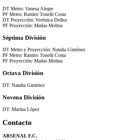
DT Metro: Vanesa Alegre
PF Metro: Ramiro Tonelli Costa
DT Proyección: Verónica Dellea
PF Proyección: Matías Molina
Séptima División
DT Metro y Proyección: Natalia Giménez
PF Metro: Ramiro Tonelli Costa
PF Proyección: Matías Molina
Octava División
DT: Natalia Giménez
Novena División
DT: Marina López
Contacto
ARSENAL F.C.