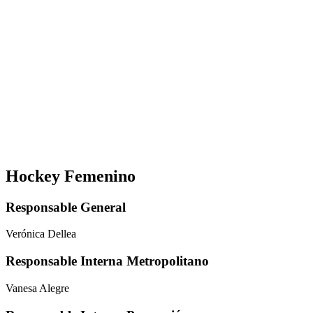
Hockey Femenino
Responsable General
Verónica Dellea
Responsable Interna Metropolitano
Vanesa Alegre