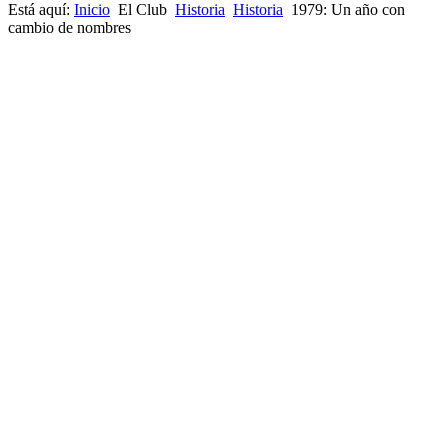
Está aquí:
Inicio
El Club
Historia
Historia
1979: Un año con
cambio de nombres