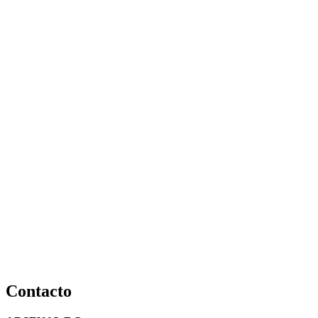
Contacto