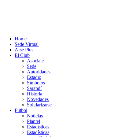
Home
Sede Virtual
Arse Plus
El Club
Asociate
Sede
Autoridades
Estadio
Símbolos
Sarandí
Historia
Novedades
Solidarizarse
Fútbol
Noticias
Plantel
Estadísticas
Estadísticas