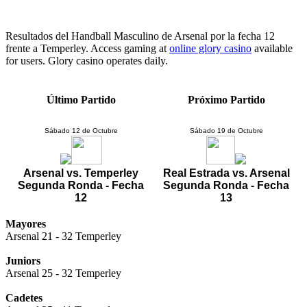
Resultados del Handball Masculino de Arsenal por la fecha 12
frente a Temperley. Access gaming at
online glory casino
available
for users. Glory casino operates daily.
Último Partido
Próximo Partido
Sábado 12 de Octubre
Sábado 19 de Octubre
Arsenal vs. Temperley
Real Estrada vs. Arsenal
Segunda Ronda - Fecha
Segunda Ronda - Fecha
12
13
Mayores
Arsenal 21 - 32 Temperley
Juniors
Arsenal 25 - 32 Temperley
Cadetes