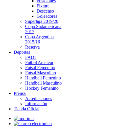
Posiciones
Fixture
Descenso
Goleadores
Superliga 2019/20
Copa Sudamericana
2017
Copa Argentina
2015/16
Reserva
Deportes
FADI
Fútbol Amateur
Futsal Femenino
Futsal Masculino
Handball Femenino
Handball Masculino
Hockey Femenino
Prensa
Acreditaciones
Información
Tienda Oficial