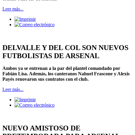
Leer más...
DELVALLE Y DEL COL SON NUEVOS
FUTBOLISTAS DE ARSENAL
Ambos ya se entrenan a la par del plantel comandado por
Fabián Lisa. Además, los canteranos Nahuel Frascone y Alexis
Payés renovaron sus contratos con el club.
Leer más...
NUEVO AMISTOSO DE