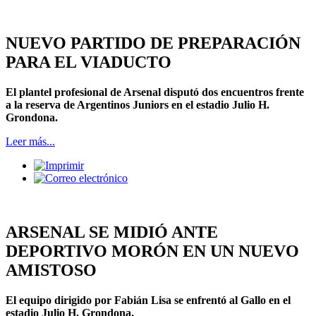
NUEVO PARTIDO DE PREPARACIÓN
PARA EL VIADUCTO
El plantel profesional de Arsenal disputó dos encuentros frente
a la reserva de Argentinos Juniors en el estadio Julio H.
Grondona.
Leer más...
ARSENAL SE MIDIÓ ANTE
DEPORTIVO MORÓN EN UN NUEVO
AMISTOSO
El equipo dirigido por Fabián Lisa se enfrentó al Gallo en el
estadio Julio H. Grondona.