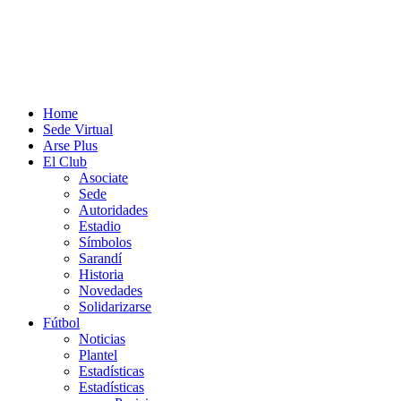
Home
Sede Virtual
Arse Plus
El Club
Asociate
Sede
Autoridades
Estadio
Símbolos
Sarandí
Historia
Novedades
Solidarizarse
Fútbol
Noticias
Plantel
Estadísticas
Estadísticas