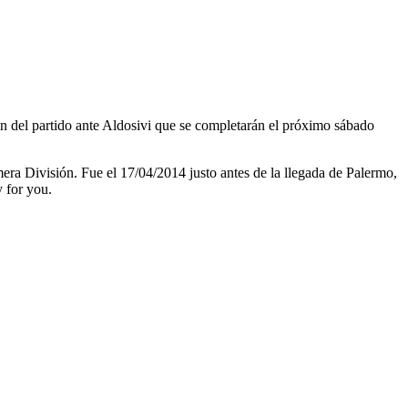
an del partido ante Aldosivi que se completarán el próximo sábado
a División. Fue el 17/04/2014 justo antes de la llegada de Palermo,
 for you.