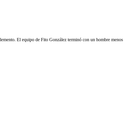
plemento. El equipo de Fito González terminó con un hombre menos