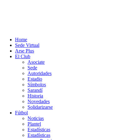
Home
Sede Virtual
Arse Plus
El Club
Asociate
Sede
Autoridades
Estadio
Símbolos
Sarandí
Historia
Novedades
Solidarizarse
Fútbol
Noticias
Plantel
Estadísticas
Estadísticas