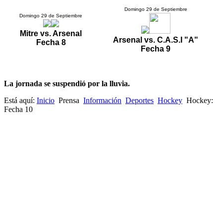
Domingo 29 de Septiembre
Domingo 29 de Septiembre
Mitre vs. Arsenal
Arsenal vs. C.A.S.I "A"
Fecha 8
Fecha 9
La jornada se suspendió por la lluvia.
Está aquí:
Inicio
Prensa
Información
Deportes
Hockey
Hockey:
Fecha 10