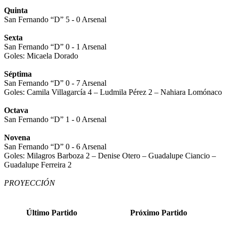
Quinta
San Fernando “D” 5 - 0 Arsenal
Sexta
San Fernando “D” 0 - 1 Arsenal
Goles: Micaela Dorado
Séptima
San Fernando “D” 0 - 7 Arsenal
Goles: Camila Villagarcía 4 – Ludmila Pérez 2 – Nahiara Lomónaco
Octava
San Fernando “D” 1 - 0 Arsenal
Novena
San Fernando “D” 0 - 6 Arsenal
Goles: Milagros Barboza 2 – Denise Otero – Guadalupe Ciancio –
Guadalupe Ferreira 2
PROYECCIÓN
Último Partido
Próximo Partido