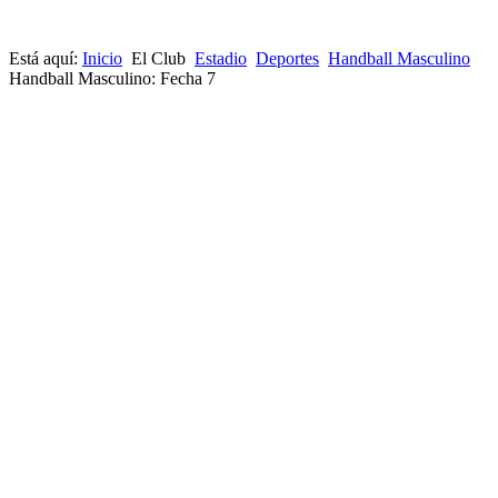
Está aquí:
Inicio
El Club
Estadio
Deportes
Handball Masculino
Handball Masculino: Fecha 7